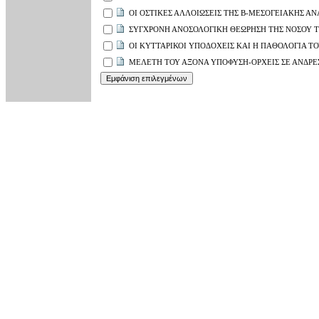
ΟΙ ΟΣΤΙΚΕΣ ΑΛΛΟΙΩΣΕΙΣ ΤΗΣ Β-ΜΕΣΟΓΕΙΑΚΗΣ ΑΝ
ΣΥΓΧΡΟΝΗ ΑΝΟΣΟΛΟΓΙΚΗ ΘΕΩΡΗΣΗ ΤΗΣ ΝΟΣΟΥ Τ
ΟΙ ΚΥΤΤΑΡΙΚΟΙ ΥΠΟΔΟΧΕΙΣ ΚΑΙ Η ΠΑΘΟΛΟΓΙΑ Τ
ΜΕΛΕΤΗ ΤΟΥ ΑΞΟΝΑ ΥΠΟΦΥΣΗ-ΟΡΧΕΙΣ ΣΕ ΑΝΔΡΕ