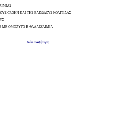
ΑΙΜΙΑΣ
ΟΥΣ CROHN ΚΑΙ ΤΗΣ ΕΛΚΩΔΟΥΣ ΚΟΛΙΤΙΔΑΣ
ΟΥΣ
Σ ΜΕ ΟΜΟΖΥΓΟ Β-ΘΑΛΑΣΣΑΙΜΙΑ
Νέα αναζήτηση