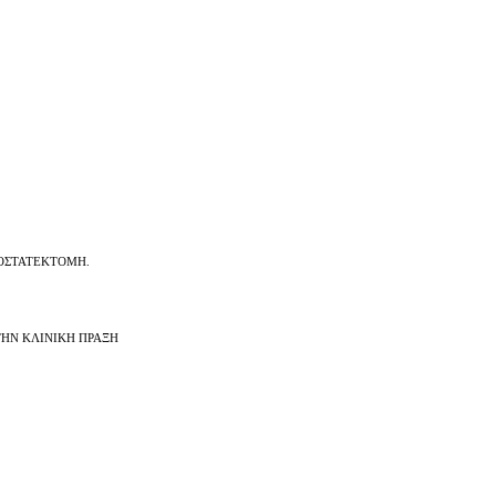
ΡΟΣΤΑΤΕΚΤΟΜΗ.
ΤΗΝ ΚΛΙΝΙΚΗ ΠΡΑΞΗ