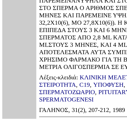
ΠΑΡΕΜΕΙΝΑΝΥΨΗΛΑ ΚΑΙ ΣΤΟ
ΣΤΟ ΣΠΕΡΜΑ Ο ΑΡΙΘΜΟΣ ΣΠ
ΜΗΝΕΣ ΚΑΙ ΠΑΡΕΜΕΙΝΕ ΥΨΗΛ
32,2Χ10(6), ΜΟ 27,8Χ10(6))
ΕΠΙΠΕΔΑ ΣΤΟΥΣ 3 ΚΑΙ 6 ΜΗΝ
ΣΠΕΡΜΑΤΟΣ ΑΠΟ 2,8 ML ΚΑΤΑ
MLΣΤΟΥΣ 3 ΜΗΝΕΣ, ΚΑΙ 4 ML
ΑΠΟΤΕΛΕΣΜΑΤΑ ΑΥΤΑ ΣΥΜΠΕΡ
ΧΡΗΣΙΜΟ ΦΑΡΜΑΚΟ ΓΙΑ ΤΗ 
ΜΕΤΡΙΑ ΟΛΙΓΟΣΠΕΡΜΙΑ ΣΕ Ε
Λέξεις-κλειδιά:
ΚΛΙΝΙΚΗ ΜEΛΕ
ΣΤΕΙΡΟΤΗΤΑ
,
C19
,
ΥΠΟΦΥΣΗ
,
ΣΠΕΡΜΑΤΟΖΩΑΡΙΟ
,
PITUITA
SPERMATOGENESI
ΓΑΛΗΝΟΣ, 31(2), 207-212, 1989