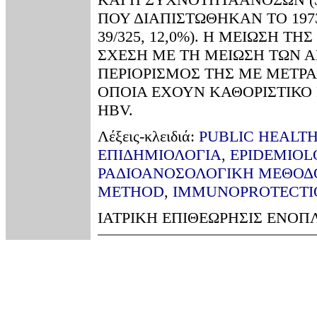
ΠΟΥ ΔΙΑΠΙΣΤΩΘΗΚΑΝ ΤΟ 1973(22
39/325, 12,0%). Η ΜΕΙΩΣΗ Τ
ΣΧΕΣΗ ΜΕ ΤΗ ΜΕΙΩΣΗ ΤΩΝ Α
ΠΕΡΙΟΡΙΣΜΟΣ ΤΗΣ ΜΕ ΜΕΤΡΑ
ΟΠΟΙΑ ΕΧΟΥΝ ΚΑΘΟΡΙΣΤΙΚΟ
HBV.
Λέξεις-κλειδιά:
PUBLIC HEALT
ΕΠΙΔΗΜΙΟΛΟΓΙΑ
,
EPIDEMIOL
ΡΑΔΙΟΑΝΟΣΟΛΟΓΙΚΗ ΜΕΘΟΔ
METHOD
,
IMMUNOPROTECTI
ΙΑΤΡΙΚΗ ΕΠΙΘΕΩΡΗΣΙΣ ΕΝΟΠΛΩ