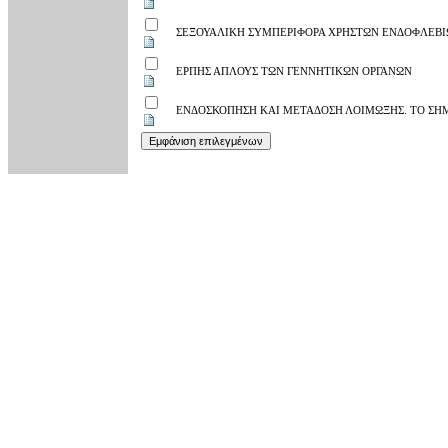
ΣΕΞΟΥΑΛΙΚΗ ΣΥΜΠΕΡΙΦΟΡΑ ΧΡΗΣΤΩΝ ΕΝΔΟΦΛΕΒ
ΕΡΠΗΣ ΑΠΛΟΥΣ ΤΩΝ ΓΕΝΝΗΤΙΚΩΝ ΟΡΓΑΝΩΝ
ΕΝΔΟΣΚΟΠΗΣΗ ΚΑΙ ΜΕΤΑΔΟΣΗ ΛΟΙΜΩΞΗΣ. ΤΟ ΣΗ