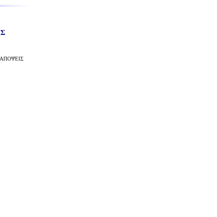
ΗΣ
 ΑΠΟΨΕΙΣ