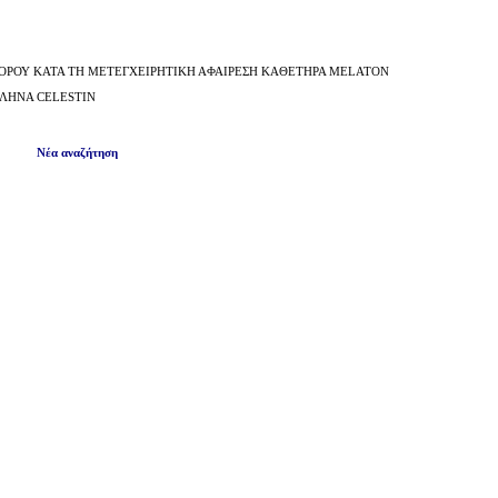
ΟΡΟΥ ΚΑΤΑ ΤΗ ΜΕΤΕΓΧΕΙΡΗΤΙΚΗ ΑΦΑΙΡΕΣΗ ΚΑΘΕΤΗΡΑ MELATON
ΛΗΝΑ CELESTIN
Νέα αναζήτηση