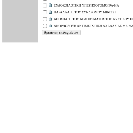
ΕΝΔΟΚΟΙΛΟΤΙΚΗ ΥΠΕΡΗΧΟΤΟΜΟΓΡΑΦΙΑ
ΠΑΡΑΛΛΑΓΗ ΤΟΥ ΣΥΝΔΡΟΜΟΥ MIRIZZI
ΑΠΟΣΠΑΣΗ ΤΟΥ ΚΟΛΟΒΩΜΑΤΟΣ ΤΟΥ ΚΥΣΤΙΚΟΥ Π
ΑΝΟΡΘΟΔΟΞΗ ΑΝΤΙΜΕΤΩΠΙΣΗ ΑΧΑΛΑΣΙΑΣ ΜΕ ΣΩ