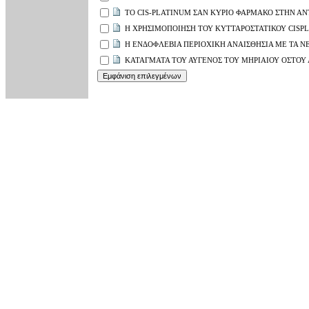
ΤΟ CIS-PLATINUM ΣΑΝ ΚΥΡΙΟ ΦΑΡΜΑΚΟ ΣΤΗΝ Α
Η ΧΡΗΣΙΜΟΠΟΙΗΣΗ ΤΟΥ ΚΥΤΤΑΡΟΣΤΑΤΙΚΟΥ CISP
Η ΕΝΔΟΦΛΕΒΙΑ ΠΕΡΙΟΧΙΚΗ ΑΝΑΙΣΘΗΣΙΑ ΜΕ ΤΑ Ν
ΚΑΤΑΓΜΑΤΑ ΤΟΥ ΑΥΓΕΝΟΣ ΤΟΥ ΜΗΡΙΑΙΟΥ ΟΣΤΟΥ 