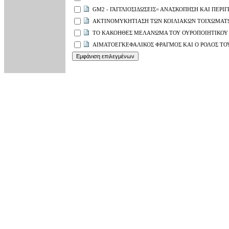
GM2 - ΓΑΓΓΛΙΟΣΙΔΩΣΕΙΣ= ΑΝΑΣΚΟΠΗΣΗ ΚΑΙ ΠΕΡΙ
ΑΚΤΙΝΟΜΥΚΗΤΙΑΣΗ ΤΩΝ ΚΟΙΛΙΑΚΩΝ ΤΟΙΧΩΜΑΤ
ΤΟ ΚΑΚΟΗΘΕΣ ΜΕΛΑΝΩΜΑ ΤΟΥ ΟΥΡΟΠΟΙΗΤΙΚΟΥ
ΑΙΜΑΤΟΕΓΚΕΦΑΛΙΚΟΣ ΦΡΑΓΜΟΣ ΚΑΙ Ο ΡΟΛΟΣ ΤΟΥ