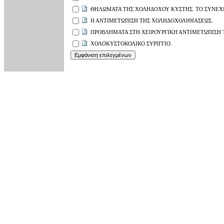
ΘΗΛΩΜΑΤΑ ΤΗΣ ΧΟΛΗΔΟΧΟΥ ΚΥΣΤΗΣ. ΤΟ ΣΥΝΕΧΙ
Η ΑΝΤΙΜΕΤΩΠΙΣΗ ΤΗΣ ΧΟΛΗΔΟΧΟΛΙΘΙΑΣΕΩΣ.
ΠΡΟΒΛΗΜΑΤΑ ΣΤΗ ΧΕΙΡΟΥΡΓΙΚΗ ΑΝΤΙΜΕΤΩΠΙΣΗ Τ
ΧΟΛΟΚΥΣΤΟΚΟΛΙΚΟ ΣΥΡΙΓΓΙΟ.