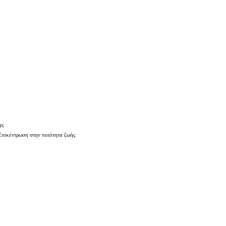
ης
Επικέντρωση στην ποιότητα ζωής