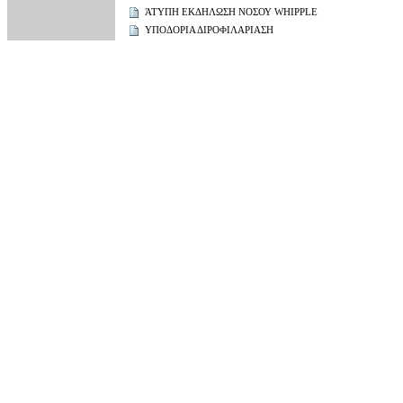
ΆΤΥΠΗ ΕΚΔΗΛΩΣΗ ΝΟΣΟΥ WHIPPLE
ΥΠΟΔΟΡΙΑ ΔΙΡΟΦΙΛΑΡΙΑΣΗ