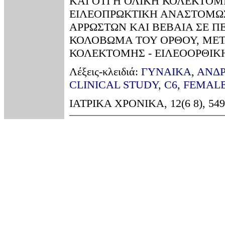
ΚΑΙ ΟΤΙ Η ΟΛΙΚΗ ΚΟΛΕΚΤΟΜ
ΕΙΛΕΟΠΡΩΚΤΙΚΗ ΑΝΑΣΤΟΜΩΣΗ
ΑΡΡΩΣΤΩΝ ΚΑΙ ΒΕΒΑΙΑ ΣΕ Π
ΚΟΛΟΒΩΜΑ ΤΟΥ ΟΡΘΟΥ, ΜΕΤ
ΚΟΛΕΚΤΟΜΗΣ - ΕΙΛΕΟΟΡΘΙΚ
Λέξεις-κλειδιά:
ΓΥΝΑΙΚΑ
,
ΑΝΔ
CLINICAL STUDY
,
C6
,
FEMAL
ΙΑΤΡΙΚΑ ΧΡΟΝΙΚΑ, 12(6 8), 549