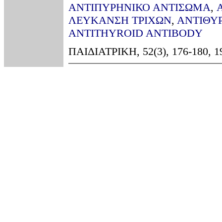
ΑΝΤΙΠΥΡΗΝΙΚΟ ΑΝΤΙΣΩΜΑ
,
ΛΕΥΚΑΝΣΗ ΤΡΙΧΩΝ
,
ΑΝΤΙΘΥ
ANTITHYROID ANTIBODY
ΠΑΙΔΙΑΤΡΙΚΗ, 52(3), 176-180, 1