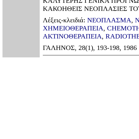
ΚΑΛΥΤΕΡΗΣ ΓΕΝΙΚΑ ΠΡΟΓΝΩ
ΚΑΚΟΗΘΕΙΣ ΝΕΟΠΛΑΣΙΕΣ ΤΟ
Λέξεις-κλειδιά:
ΝΕΟΠΛΑΣΜΑ
,
ΧΗΜΕΙΟΘΕΡΑΠΕΙΑ
,
CHEMOT
ΑΚΤΙΝΟΘΕΡΑΠΕΙΑ
,
RADIOTH
ΓΑΛΗΝΟΣ, 28(1), 193-198, 1986