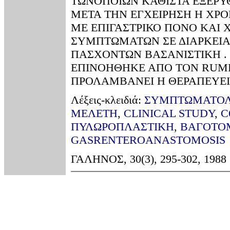
ΤΩΝΟΠΟΙΩΝ ΚΑΘΙΣΤΑ ΕΞΕΡΥ
ΜΕΤΑ ΤΗΝ ΕΓΧΕΙΡΗΣΗ Η ΧΡ
ΜΕ ΕΠΙΓΑΣΤΡΙΚΟ ΠΟΝΟ ΚΑΙ 
ΣΥΜΠΤΩΜΑΤΩΝ ΣΕ ΔΙΑΡΚΕΙΑ
ΠΑΣΧΟΝΤΩΝ ΒΑΣΑΝΙΣΤΙΚΗ . 
ΕΠΙΝΟΗΘΗΚΕ ΑΠΟ ΤΟΝ RUΜPF
ΠΡΟΛΑΜΒΑΝΕΙ Η ΘΕΡΑΠΕΥΕΙ
Λέξεις-κλειδιά:
ΣΥΜΠΤΩΜΑΤΟΛ
ΜEΛΕΤΗ
,
CLINICAL STUDY
,
C
ΠΥΛΩΡΟΠΛΑΣΤΙΚΗ
,
ΒΑΓΟΤΟΜ
GASRENTEROANASTOMOSIS
ΓΑΛΗΝΟΣ, 30(3), 295-302, 1988