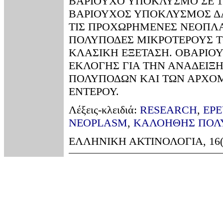
ΒΑΡΙΟΥΧΟ ΥΠΟΚΛΥΣΜΟ ΣΕ 1
ΒΑΡΙΟΥΧΟΣ ΥΠΟΚΛΥΣΜΟΣ ΔΑ
ΤΙΣ ΠΡΟΧΩΡΗΜΕΝΕΣ ΝΕΟΠΛΑ
ΠΟΛΥΠΟΔΕΣ ΜΙΚΡΟΤΕΡΟΥΣ Τ
ΚΛΑΣΙΚΗ ΕΞΕΤΑΣΗ. ΟΒΑΡΙΟ
ΕΚΛΟΓΗΣ ΓΙΑ ΤΗΝ ΑΝΑΔΕΙΞ
ΠΟΛΥΠΟΔΩΝ ΚΑΙ ΤΩΝ ΑΡΧΟ
ΕΝΤΕΡΟΥ.
Λέξεις-κλειδιά:
RESEARCH
,
ΕΡΕ
NEOPLASM
,
ΚΑΛΟΗΘΗΣ ΠΟΛ
ΕΛΛΗΝΙΚΗ ΑΚΤΙΝΟΛΟΓΙΑ, 16(3)