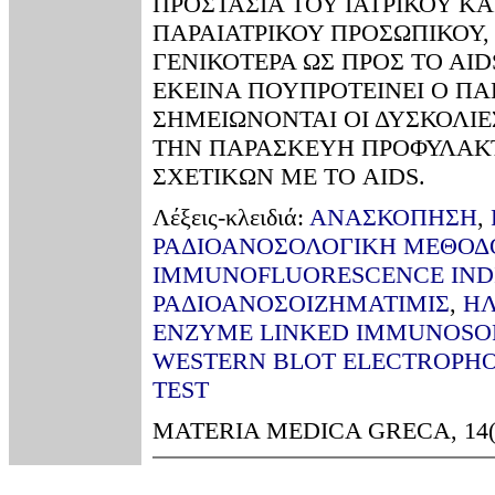
ΠΡΟΣΤΑΣΙΑ ΤΟΥ ΙΑΤΡΙΚΟΥ Κ
ΠΑΡΑΙΑΤΡΙΚΟΥ ΠΡΟΣΩΠΙΚΟΥ,
ΓΕΝΙΚΟΤΕΡΑ ΩΣ ΠΡΟΣ ΤΟ ΑΙ
ΕΚΕΙΝΑ ΠΟΥΠΡΟΤΕΙΝΕΙ Ο ΠΑ
ΣΗΜΕΙΩΝΟΝΤΑΙ ΟΙ ΔΥΣΚΟΛΙΕ
ΤΗΝ ΠΑΡΑΣΚΕΥΗ ΠΡΟΦΥΛΑΚΤ
ΣΧΕΤΙΚΩΝ ΜΕ ΤΟ AIDS.
Λέξεις-κλειδιά:
ΑΝΑΣΚΟΠΗΣΗ
,
ΡΑΔΙΟΑΝΟΣΟΛΟΓΙΚΗ ΜΕΘΟΔ
IMMUNOFLUORESCENCE IND
ΡΑΔΙΟΑΝΟΣΟΙΖΗΜΑΤΙΜΙΣ
,
Η
ENZYME LINKED IMMUNOSO
WESTERN BLOT ELECTROPHO
TEST
MATERIA MEDICA GRECA, 14(6)