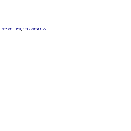
ΟΝΟΣΚΟΠΗΣΗ
,
COLONOSCOPY