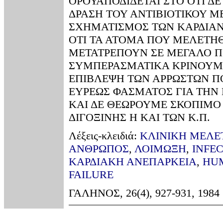
ΟΡΟΥΑΠΟΔΙΔΕΤΑΙ ΣΤΟ ΟΤΙ Δ
ΔΡΑΣΗ ΤΟΥ ΑΝΤΙΒΙΟΤΙΚΟΥ 
ΣΧΗΜΑΤΙΣΜΟΣ ΤΩΝ ΚΑΡΔΙΑΝΕ
ΟΤΙ ΤΑ ΑΤΟΜΑ ΠΟΥ ΜΕΛΕΤΗ
ΜΕΤΑΤΡΕΠΟΥΝ ΣΕ ΜΕΓΑΛΟ ΠΟ
ΣΥΜΠΕΡΑΣΜΑΤΙΚΑ ΚΡΙΝΟΥΜ
ΕΠΙΒΛΕΨΗ ΤΩΝ ΑΡΡΩΣΤΩΝ ΠΟ
ΕΥΡΕΩΣ ΦΑΣΜΑΤΟΣ ΓΙΑ ΤΗΝ
ΚΑΙ ΔΕ ΘΕΩΡΟΥΜΕ ΣΚΟΠΙΜΟ
ΔΙΓΟΞΙΝΗΣ Η ΚΑΙ ΤΩΝ Κ.Π.
Λέξεις-κλειδιά:
ΚΛΙΝΙΚΗ ΜEΛΕ
ΑΝΘΡΩΠΟΣ
,
ΛΟΙΜΩΞΗ
,
INFE
ΚΑΡΔΙΑΚΗ ΑΝΕΠΑΡΚΕΙΑ
,
HU
FAILURE
ΓΑΛΗΝΟΣ, 26(4), 927-931, 1984