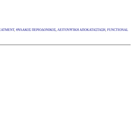
EATMENT
,
ΘΥΛΑΚΟΣ ΠΕΡΙΟΔΟΝΙΚΟΣ
,
ΛΕΙΤΟΥΡΓΙΚΗ ΑΠΟΚΑΤΑΣΤΑΣΗ
,
FUNCTIONAL