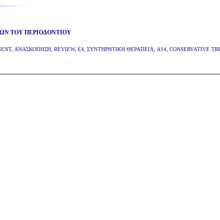
ΩΝ ΤΟΥ ΠΕΡΙΟΔΟΝΤΙΟΥ
MENT
,
ΑΝΑΣΚΟΠΗΣΗ
,
REVIEW
,
E4
,
ΣΥΝΤΗΡΗΤΙΚΗ ΘΕΡΑΠΕΙΑ
,
A14
,
CONSERVATIVE TR