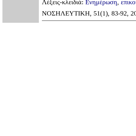
Λέξεις-κλειδιά:
Ενημέρωση
,
επικο
ΝΟΣΗΛΕΥΤΙΚΗ, 51(1), 83-92, 201