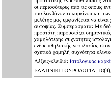
προστατικής ενδοεπιθηλιακής νεο
οι περισσότερες από τις οποίες ε
του λανθάνοντα καρκίνου και τω
μελέτης μας εμφανίζεται να είνα
αυτοψίας. Συμπεράσματα: Με δεδο
προστάτη παρουσιάζει σημαντικές
χαμηλότερης συχνότητας ιστολογ
ενδοεπιθηλιακής νεοπλασίας στον 
σχετικά χαμηλή συχνότητα κλινικ
Λέξεις-κλειδιά:
Ιστολογικός καρκ
ΕΛΛΗΝΙΚΗ ΟΥΡΟΛΟΓΙΑ, 18(4), 37