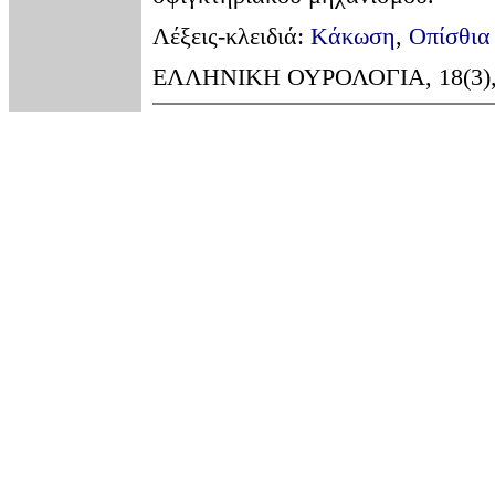
Λέξεις-κλειδιά:
Kάκωση
,
Οπίσθια
ΕΛΛΗΝΙΚΗ ΟΥΡΟΛΟΓΙΑ, 18(3), 28