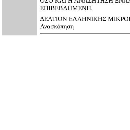
ΟΣΟ ΚΑΙ Η ΑΝΑΖΗΤΗΣΗ ΕΝΑ
ΕΠΙΒΕΒΛΗΜΕΝΗ.
ΔΕΛΤΙΟΝ ΕΛΛΗΝΙΚΗΣ ΜΙΚΡΟΒΙΟΛ
Ανασκόπηση