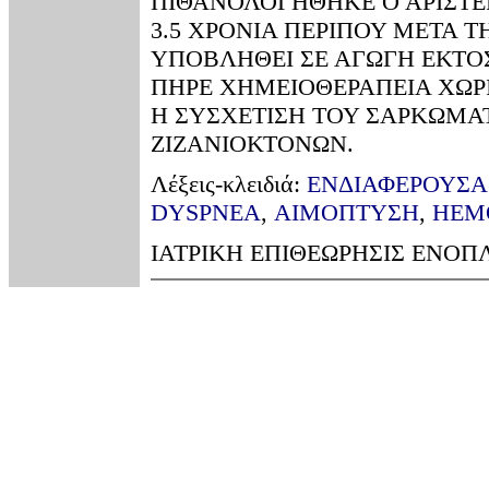
ΠΙΘΑΝΟΛΟΓΗΘΗΚΕ Ο ΑΡΙΣΤΕ
3.5 ΧΡΟΝΙΑ ΠΕΡΙΠΟΥ ΜΕΤΑ 
ΥΠΟΒΛΗΘΕΙ ΣΕ ΑΓΩΓΗ ΕΚΤΟ
ΠΗΡΕ ΧΗΜΕΙΟΘΕΡΑΠΕΙΑ ΧΩΡ
Η ΣΥΣΧΕΤΙΣΗ ΤΟΥ ΣΑΡΚΩΜΑ
ΖΙΖΑΝΙΟΚΤΟΝΩΝ.
Λέξεις-κλειδιά:
ΕΝΔΙΑΦΕΡΟΥΣΑ
DYSPNEA
,
ΑΙΜΟΠΤΥΣΗ
,
HEM
ΙΑΤΡΙΚΗ ΕΠΙΘΕΩΡΗΣΙΣ ΕΝΟΠΛΩ