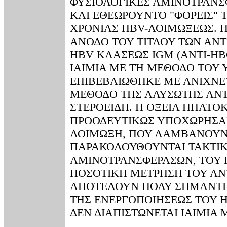
ΦΥΣΙΟΛΟΓΙΚΕΣ ΑΜΙΝΟΤΡΑΝΣΦ
ΚΑΙ ΕΘΕΩΡΟΥΝΤΟ "ΦΟΡΕΙΣ" Τ
ΧΡΟΝΙΑΣ ΗΒV-ΛΟΙΜΩΞΕΩΣ. 
ΑΝΟΔΟ ΤΟΥ ΤΙΤΛΟΥ ΤΩΝ ΑΝ
HBV ΚΛΑΣΕΩΣ IGM (ΑΝΤΙ-HB
ΙΑΙΜΙΑ ΜΕ ΤΗ ΜΕΘΟΔΟ ΤΟΥ 
ΕΠΙΒΕΒΑΙΩΘΗΚΕ ΜΕ ΑΝΙΧΝΕ
ΜΕΘΟΔΟ ΤΗΣ ΑΛΥΣΩΤΗΣ ΑΝ
ΣΤΕΡΟΕΙΔΗ. H ΟΞΕΙΑ ΗΠΑΤΟ
ΠΡΟΟΔΕΥΤΙΚΩΣ ΥΠΟΧΩΡΗΣΑΝ
ΛΟΙΜΩΞΗ, ΠΟΥ ΛΑΜΒΑΝΟΥΝ 
ΠΑΡΑΚΟΛΟΥΘΟΥΝΤΑΙ ΤΑΚΤΙΚ
ΑΜΙΝΟΤΡΑΝΣΦΕΡΑΣΩΝ, ΤΟΥ H
ΠΟΣΟΤΙΚΗ ΜΕΤΡΗΣΗ ΤΟΥ ΑΝΤ
ΑΠΟΤΕΛΟΥΝ ΠΟΛΥ ΣΗΜΑΝΤΙΚ
ΤΗΣ ΕΝΕΡΓΟΠΟΙΗΣΕΩΣ ΤΟΥ H
ΔΕΝ ΔΙΑΠΙΣΤΩΝΕΤΑΙ ΙΑΙΜΙΑ 