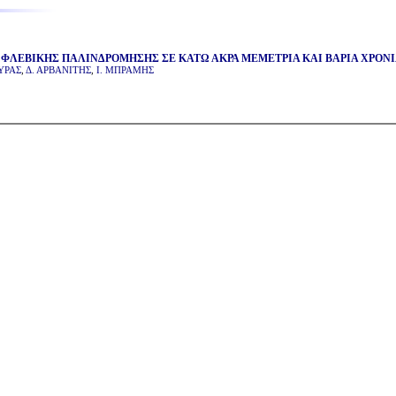
ΦΛΕΒΙΚΗΣ ΠΑΛΙΝΔΡΟΜΗΣΗΣ ΣΕ ΚΑΤΩ ΑΚΡΑ ΜΕΜΕΤΡΙΑ ΚΑΙ ΒΑΡΙΑ ΧΡΟΝ
ΥΡΑΣ
,
Δ. ΑΡΒΑΝΙΤΗΣ
,
Ι. ΜΠΡΑΜΗΣ