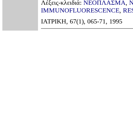
Λέξεις-κλειδιά:
ΝΕΟΠΛΑΣΜΑ
,
IMMUNOFLUORESCENCE
,
RE
ΙΑΤΡΙΚΗ, 67(1), 065-71, 1995