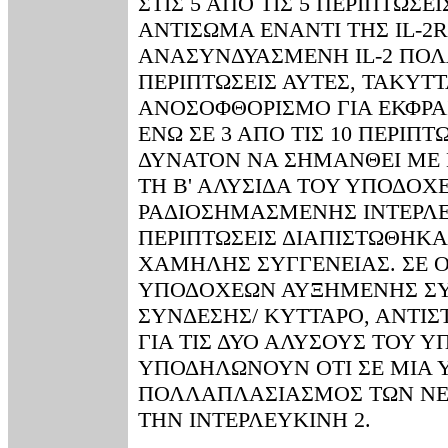
ΣΤΙΣ 5 ΑΠΟ ΤΙΣ 5 ΠΕΡΙΠΤΩ
ΑΝΤΙΣΩΜΑ ΕΝΑΝΤΙ ΤΗΣ IL-2
ΑΝΑΣΥΝΔΥΑΣΜΕΝΗ IL-2 ΠΟΛ
ΠΕΡΙΠΤΩΣΕΙΣ ΑΥΤΕΣ, ΤΑΚΥ
ΑΝΟΣΟΦΘΟΡΙΣΜΟ ΓΙΑ ΕΚΦΡΑΣ
ΕΝΩ ΣΕ 3 ΑΠΟ ΤΙΣ 10 ΠΕΡΙ
ΔΥΝΑΤΟΝ ΝΑ ΣΗΜΑΝΘΕΙ ΜΕ
ΤΗ Β' ΑΛΥΣΙΔΑ ΤΟΥ ΥΠΟΔΟΧ
ΡΑΔΙΟΣΗΜΑΣΜΕΝΗΣ ΙΝΤΕΡΛΕΥ
ΠΕΡΙΠΤΩΣΕΙΣ ΔΙΑΠΙΣΤΩΘΗΚΑ
ΧΑΜΗΛΗΣ ΣΥΓΓΕΝΕΙΑΣ. ΣΕ Ο
ΥΠΟΔΟΧΕΩΝ ΑΥΞΗΜΕΝΗΣ ΣΥΓ
ΣΥΝΔΕΣΗΣ/ ΚΥΤΤΑΡΟ, ΑΝΤΙΣ
ΓΙΑ ΤΙΣ ΔΥΟ ΑΛΥΣΟΥΣ ΤΟΥ 
ΥΠΟΔΗΛΩΝΟΥΝ ΟΤΙ ΣΕ ΜΙΑ
ΠΟΛΛΑΠΛΑΣΙΑΣΜΟΣ ΤΩΝ ΝΕ
ΤΗΝ ΙΝΤΕΡΛΕΥΚΙΝΗ 2.